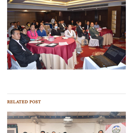
RELATED POST