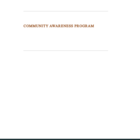
COMMUNITY AWARENESS PROGRAM