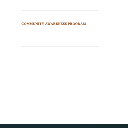
COMMUNITY AWARENESS PROGRAM