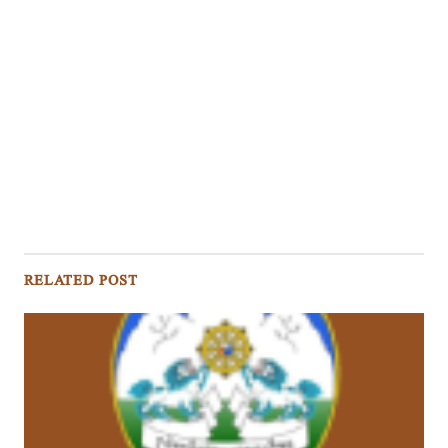
RELATED POST