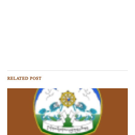
RELATED POST