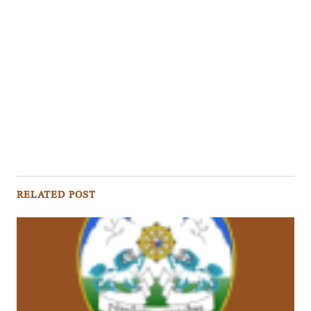
RELATED POST