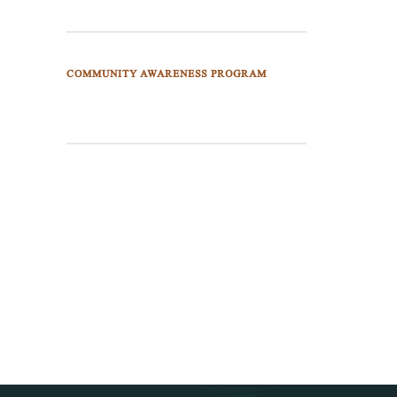
COMMUNITY AWARENESS PROGRAM