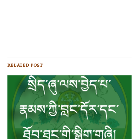
RELATED POST